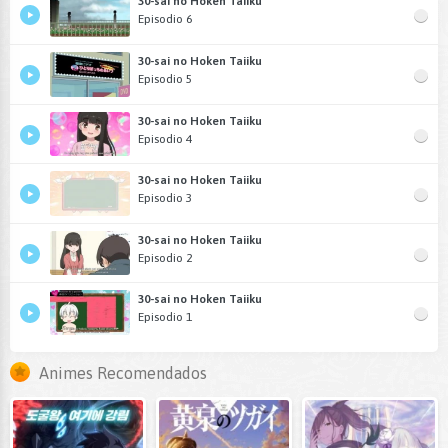
30-sai no Hoken Taiiku
Episodio 6
30-sai no Hoken Taiiku
Episodio 5
30-sai no Hoken Taiiku
Episodio 4
30-sai no Hoken Taiiku
Episodio 3
30-sai no Hoken Taiiku
Episodio 2
30-sai no Hoken Taiiku
Episodio 1
Animes Recomendados