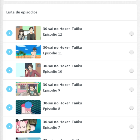
Lista de episodios
30-sai no Hoken Taiiku
Episodio 12
30-sai no Hoken Taiiku
Episodio 11
30-sai no Hoken Taiiku
Episodio 10
30-sai no Hoken Taiiku
Episodio 9
30-sai no Hoken Taiiku
Episodio 8
30-sai no Hoken Taiiku
Episodio 7