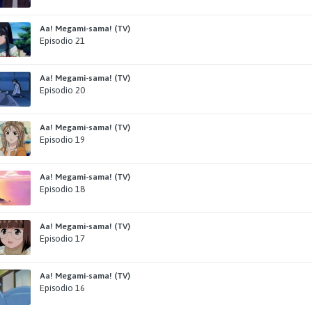
Aa! Megami-sama! (TV)
Episodio 21
Aa! Megami-sama! (TV)
Episodio 20
Aa! Megami-sama! (TV)
Episodio 19
Aa! Megami-sama! (TV)
Episodio 18
Aa! Megami-sama! (TV)
Episodio 17
Aa! Megami-sama! (TV)
Episodio 16