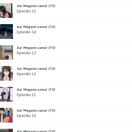
Aa! Megami-sama! (TV)
Episodio 15
Aa! Megami-sama! (TV)
Episodio 14
Aa! Megami-sama! (TV)
Episodio 13
Aa! Megami-sama! (TV)
Episodio 12
Aa! Megami-sama! (TV)
Episodio 11
Aa! Megami-sama! (TV)
Episodio 10
Aa! Megami-sama! (TV)