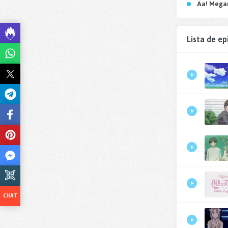
Aa! Mega
Lista de ep