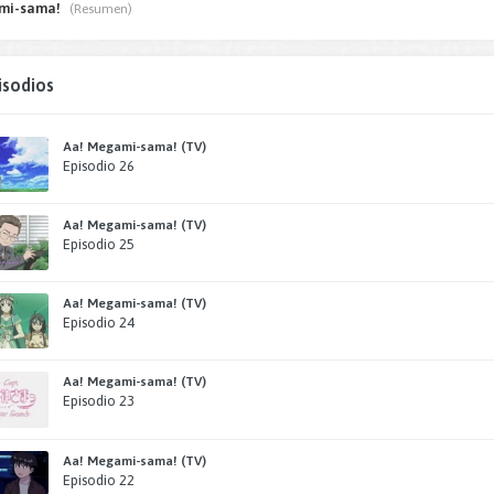
mi-sama!
(Resumen)
isodios
Aa! Megami-sama! (TV)
Episodio 26
Aa! Megami-sama! (TV)
Episodio 25
Aa! Megami-sama! (TV)
Episodio 24
Aa! Megami-sama! (TV)
Episodio 23
Aa! Megami-sama! (TV)
Episodio 22