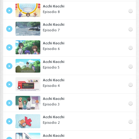
Acchi Kocchi
Episodio 8
Acchi Kocchi
Episodio 7
Acchi Kocchi
Episodio 6
Acchi Kocchi
Episodio 5
Acchi Kocchi
Episodio 4
Acchi Kocchi
Episodio 3
Acchi Kocchi
Episodio 2
Acchi Kocchi