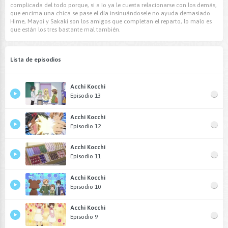
complicada del todo porque, si a Io ya le cuesta relacionarse con los demás,
que encima una chica se pase el día insinuándosele no ayuda demasiado.
Hime, Mayoi y Sakaki son los amigos que completan el reparto, lo malo es
que están los tres bastante mal también.
Lista de episodios
Acchi Kocchi
Episodio 13
Acchi Kocchi
Episodio 12
Acchi Kocchi
Episodio 11
Acchi Kocchi
Episodio 10
Acchi Kocchi
Episodio 9