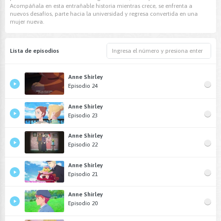
Acompáñala en esta entrañable historia mientras crece, se enfrenta a
nuevos desafíos, parte hacia la universidad y regresa convertida en una
mujer nueva.
Lista de episodios
Anne Shirley
Episodio 24
Anne Shirley
Episodio 23
Anne Shirley
Episodio 22
Anne Shirley
Episodio 21
Anne Shirley
Episodio 20