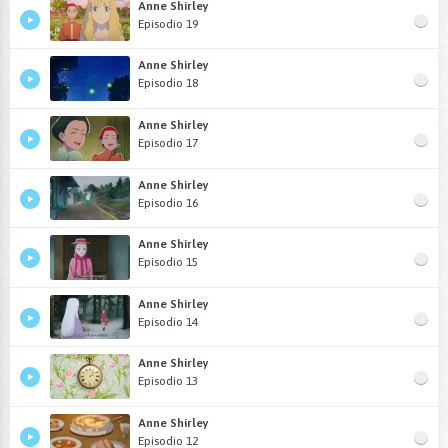
Anne Shirley
Episodio 19
Anne Shirley
Episodio 18
Anne Shirley
Episodio 17
Anne Shirley
Episodio 16
Anne Shirley
Episodio 15
Anne Shirley
Episodio 14
Anne Shirley
Episodio 13
Anne Shirley
Episodio 12