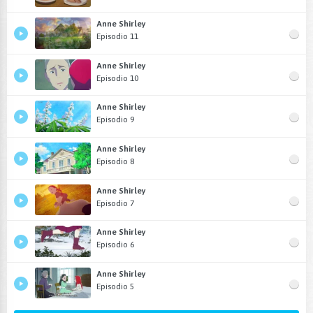
Anne Shirley
Episodio 11
Anne Shirley
Episodio 10
Anne Shirley
Episodio 9
Anne Shirley
Episodio 8
Anne Shirley
Episodio 7
Anne Shirley
Episodio 6
Anne Shirley
Episodio 5