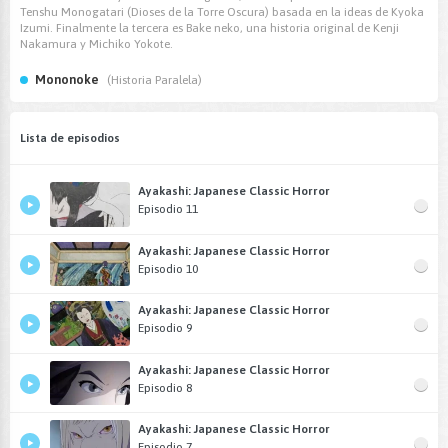
Tenshu Monogatari (Dioses de la Torre Oscura) basada en la ideas de Kyoka
Izumi. Finalmente la tercera es Bake neko, una historia original de Kenji
Nakamura y Michiko Yokote.
Mononoke
(Historia Paralela)
Lista de episodios
Ayakashi: Japanese Classic Horror
Episodio 11
Ayakashi: Japanese Classic Horror
Episodio 10
Ayakashi: Japanese Classic Horror
Episodio 9
Ayakashi: Japanese Classic Horror
Episodio 8
Ayakashi: Japanese Classic Horror
Episodio 7