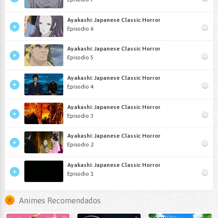
Ayakashi: Japanese Classic Horror
Episodio 6
Ayakashi: Japanese Classic Horror
Episodio 5
Ayakashi: Japanese Classic Horror
Episodio 4
Ayakashi: Japanese Classic Horror
Episodio 3
Ayakashi: Japanese Classic Horror
Episodio 2
Ayakashi: Japanese Classic Horror
Episodio 1
Animes Recomendados