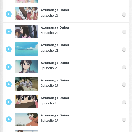
Azumanga Daiou
Episodio 23
Azumanga Daiou
Episodio 22
Azumanga Daiou
Episodio 21
Azumanga Daiou
Episodio 20
Azumanga Daiou
Episodio 19
Azumanga Daiou
Episodio 18
Azumanga Daiou
Episodio 17