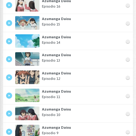
Azumanga Daiou
Episodio 16
Azumanga Daiou
Episodio 15
Azumanga Daiou
Episodio 14
Azumanga Daiou
Episodio 13
Azumanga Daiou
Episodio 12
Azumanga Daiou
Episodio 11
Azumanga Daiou
Episodio 10
Azumanga Daiou
Episodio 9