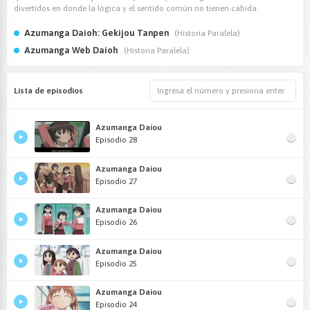
divertidos en donde la lógica y el sentido común no tienen cabida.
Azumanga Daioh: Gekijou Tanpen
(Historia Paralela)
Azumanga Web Daioh
(Historia Paralela)
Lista de episodios
Azumanga Daiou
Episodio 28
Azumanga Daiou
Episodio 27
Azumanga Daiou
Episodio 26
Azumanga Daiou
Episodio 25
Azumanga Daiou
Episodio 24