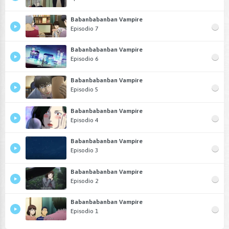
Babanbabanban Vampire
Episodio 7
Babanbabanban Vampire
Episodio 6
Babanbabanban Vampire
Episodio 5
Babanbabanban Vampire
Episodio 4
Babanbabanban Vampire
Episodio 3
Babanbabanban Vampire
Episodio 2
Babanbabanban Vampire
Episodio 1