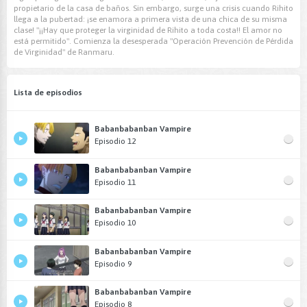
propietario de la casa de baños. Sin embargo, surge una crisis cuando Rihito
llega a la pubertad: ¡se enamora a primera vista de una chica de su misma
clase! "¡¡Hay que proteger la virginidad de Rihito a toda costa!! El amor no
está permitido". Comienza la desesperada "Operación Prevención de Pérdida
de Virginidad" de Ranmaru.
Lista de episodios
Babanbabanban Vampire
Episodio 12
Babanbabanban Vampire
Episodio 11
Babanbabanban Vampire
Episodio 10
Babanbabanban Vampire
Episodio 9
Babanbabanban Vampire
Episodio 8