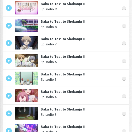
Baka to Test to Shokanju II
Episodio 9
Baka to Test to Shokanju II
Episodio 8
Baka to Test to Shokanju II
Episodio 7
Baka to Test to Shokanju II
Episodio 6
Baka to Test to Shokanju II
Episodio 5
Baka to Test to Shokanju II
Episodio 4
Baka to Test to Shokanju II
Episodio 3
Baka to Test to Shokanju II