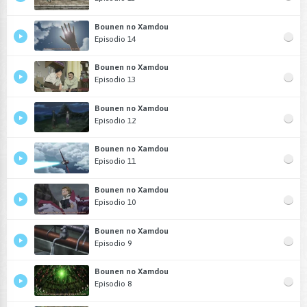
Bounen no Xamdou
Episodio 14
Bounen no Xamdou
Episodio 13
Bounen no Xamdou
Episodio 12
Bounen no Xamdou
Episodio 11
Bounen no Xamdou
Episodio 10
Bounen no Xamdou
Episodio 9
Bounen no Xamdou
Episodio 8