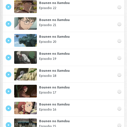
Bounen no Xamdou
Episodio 22
Bounen no Xamdou
Episodio 21
Bounen no Xamdou
Episodio 20
Bounen no Xamdou
Episodio 19
Bounen no Xamdou
Episodio 18
Bounen no Xamdou
Episodio 17
Bounen no Xamdou
Episodio 16
Bounen no Xamdou
Episodio 15