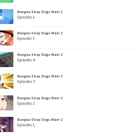
Bungou Stray Dogs Wan! 2
Episodio 6
Bungou Stray Dogs Wan! 2
Episodio 5
Bungou Stray Dogs Wan! 2
Episodio 4
Bungou Stray Dogs Wan! 2
Episodio 3
Bungou Stray Dogs Wan! 2
Episodio 2
Bungou Stray Dogs Wan! 2
Episodio 1