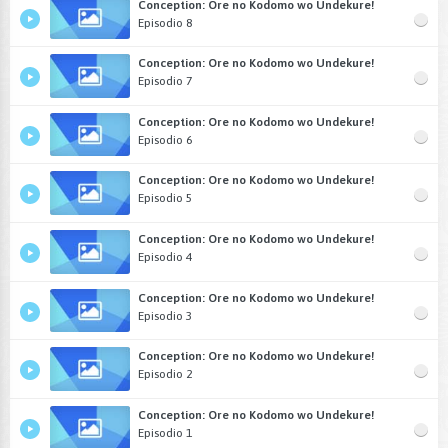
Conception: Ore no Kodomo wo Undekure!
Episodio 8
Conception: Ore no Kodomo wo Undekure!
Episodio 7
Conception: Ore no Kodomo wo Undekure!
Episodio 6
Conception: Ore no Kodomo wo Undekure!
Episodio 5
Conception: Ore no Kodomo wo Undekure!
Episodio 4
Conception: Ore no Kodomo wo Undekure!
Episodio 3
Conception: Ore no Kodomo wo Undekure!
Episodio 2
Conception: Ore no Kodomo wo Undekure!
Episodio 1