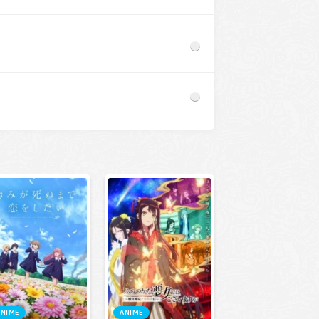
ANIME
ANIME