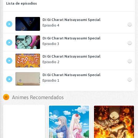
Lista de episodios
Di Gi Charat Natsuyasumi Special
Episodio 4
Di Gi Charat Natsuyasumi Special
Episodio 3
Di Gi Charat Natsuyasumi Special
Episodio 2
Di Gi Charat Natsuyasumi Special
Episodio 1
Animes Recomendados