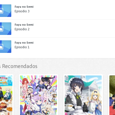
Fuyu no Semi
Episodio 3
Fuyu no Semi
Episodio 2
Fuyu no Semi
Episodio 1
 Recomendados