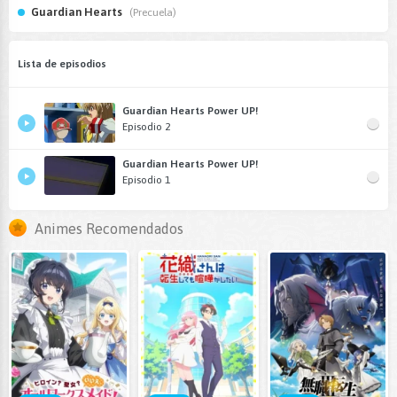
Guardian Hearts
(Precuela)
Lista de episodios
Guardian Hearts Power UP!
Episodio 2
Guardian Hearts Power UP!
Episodio 1
Animes Recomendados