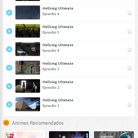
Hellsing Ultimate
Episodio 6
Hellsing Ultimate
Episodio 5
Hellsing Ultimate
Episodio 4
Hellsing Ultimate
Episodio 3
Hellsing Ultimate
Episodio 2
Hellsing Ultimate
Episodio 1
Animes Recomendados