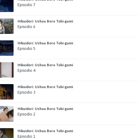
Episodio 7
Hikuidori: Ushuu Boro Tobi-gumi
Episodio 6
Hikuidori: Ushuu Boro Tobi-gumi
Episodio 5
Hikuidori: Ushuu Boro Tobi-gumi
Episodio 4
Hikuidori: Ushuu Boro Tobi-gumi
Episodio 3
Hikuidori: Ushuu Boro Tobi-gumi
Episodio 2
Hikuidori: Ushuu Boro Tobi-gumi
Episodio 1