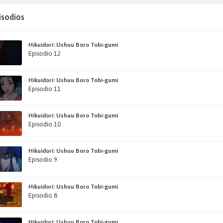
isodios
Hikuidori: Ushuu Boro Tobi-gumi
Episodio 12
Hikuidori: Ushuu Boro Tobi-gumi
Episodio 11
Hikuidori: Ushuu Boro Tobi-gumi
Episodio 10
Hikuidori: Ushuu Boro Tobi-gumi
Episodio 9
Hikuidori: Ushuu Boro Tobi-gumi
Episodio 8
Hikuidori: Ushuu Boro Tobi-gumi