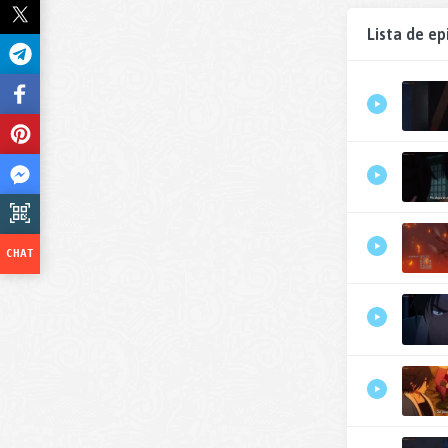
Lista de ep