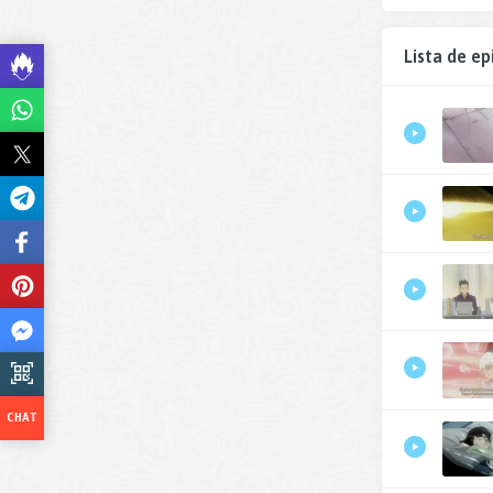
Lista de ep