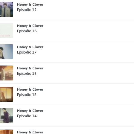
Honey & Clover
Episodio 19
Honey & Clover
Episodio 18
Honey & Clover
Episodio 17
Honey & Clover
Episodio 16
Honey & Clover
Episodio 15
Honey & Clover
Episodio 14
Honey & Clover