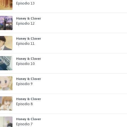
Episodio 13
Honey & Clover
Episodio 12
Honey & Clover
Episodio 11
Honey & Clover
Episodio 10
Honey & Clover
Episodio 9
Honey & Clover
Episodio 8
Honey & Clover
Episodio 7