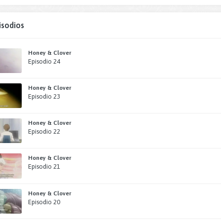
isodios
Honey & Clover
Episodio 24
Honey & Clover
Episodio 23
Honey & Clover
Episodio 22
Honey & Clover
Episodio 21
Honey & Clover
Episodio 20