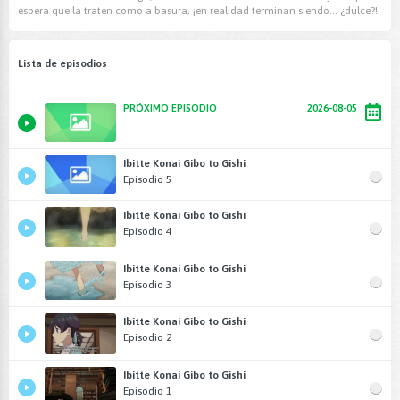
espera que la traten como a basura, ¡en realidad terminan siendo... ¿dulce?!
Lista de episodios
PRÓXIMO EPISODIO
2026-08-05
Ibitte Konai Gibo to Gishi
Episodio 5
Ibitte Konai Gibo to Gishi
Episodio 4
Ibitte Konai Gibo to Gishi
Episodio 3
Ibitte Konai Gibo to Gishi
Episodio 2
Ibitte Konai Gibo to Gishi
Episodio 1