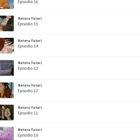
Episodio 16
Iketeru Futari
Episodio 15
Iketeru Futari
Episodio 14
Iketeru Futari
Episodio 13
Iketeru Futari
Episodio 12
Iketeru Futari
Episodio 11
Iketeru Futari
Episodio 10