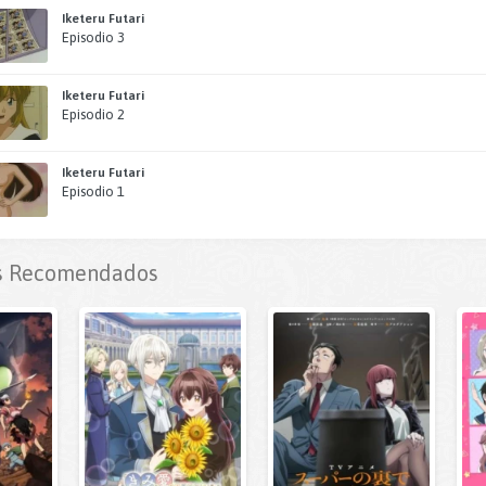
Iketeru Futari
Episodio 3
Iketeru Futari
Episodio 2
Iketeru Futari
Episodio 1
 Recomendados