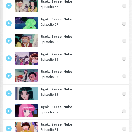
Jigoku Sensei Nube
Episodio 38
Jigoku Sensei Nube
Episodio 37
Jigoku Sensei Nube
Episodio 36
Jigoku Sensei Nube
Episodio 35
Jigoku Sensei Nube
Episodio 34
Jigoku Sensei Nube
Episodio 33
Jigoku Sensei Nube
Episodio 32
Jigoku Sensei Nube
Episodio 31