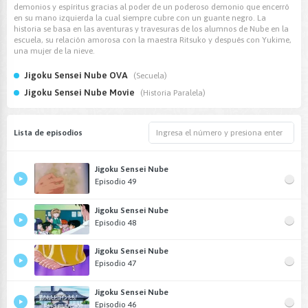
demonios y espíritus gracias al poder de un poderoso demonio que encerró
en su mano izquierda la cual siempre cubre con un guante negro. La
historia se basa en las aventuras y travesuras de los alumnos de Nube en la
escuela, su relación amorosa con la maestra Ritsuko y después con Yukime,
una mujer de la nieve.
Jigoku Sensei Nube OVA
(Secuela)
Jigoku Sensei Nube Movie
(Historia Paralela)
Lista de episodios
Jigoku Sensei Nube
Episodio 49
Jigoku Sensei Nube
Episodio 48
Jigoku Sensei Nube
Episodio 47
Jigoku Sensei Nube
Episodio 46