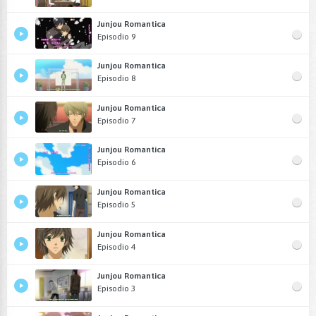
Junjou Romantica
Episodio 9
Junjou Romantica
Episodio 8
Junjou Romantica
Episodio 7
Junjou Romantica
Episodio 6
Junjou Romantica
Episodio 5
Junjou Romantica
Episodio 4
Junjou Romantica
Episodio 3