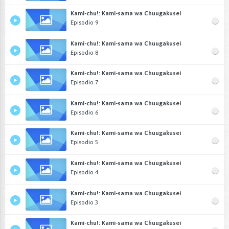
Kami-chu!: Kami-sama wa Chuugakusei
Episodio 9
Kami-chu!: Kami-sama wa Chuugakusei
Episodio 8
Kami-chu!: Kami-sama wa Chuugakusei
Episodio 7
Kami-chu!: Kami-sama wa Chuugakusei
Episodio 6
Kami-chu!: Kami-sama wa Chuugakusei
Episodio 5
Kami-chu!: Kami-sama wa Chuugakusei
Episodio 4
Kami-chu!: Kami-sama wa Chuugakusei
Episodio 3
Kami-chu!: Kami-sama wa Chuugakusei