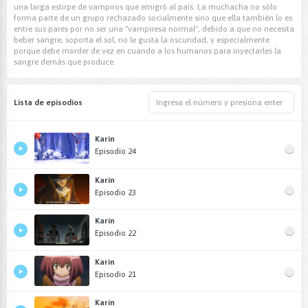
una larga estirpe de vampiros que emigró al país. La muchacha no sólo
forma parte de un grupo rechazado socialmente sino que ella también lo es
entre sus pares por no ser una "vampiresa normal", debido a que no necesita
beber sangre, soporta el sol, no le gusta la oscuridad, y especialmente
porque debe morder de vez en cuando a los humanos para inyectarles la
sangre demás que produce.
Lista de episodios
Karin
Episodio 24
Karin
Episodio 23
Karin
Episodio 22
Karin
Episodio 21
Karin