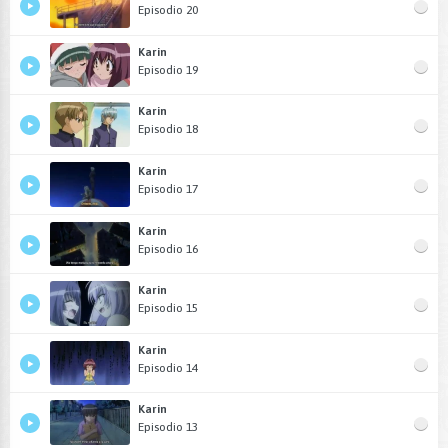
Episodio 20
Karin
Episodio 19
Karin
Episodio 18
Karin
Episodio 17
Karin
Episodio 16
Karin
Episodio 15
Karin
Episodio 14
Karin
Episodio 13