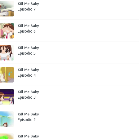
Kill Me Baby
Episodio 7
Kill Me Baby
Episodio 6
Kill Me Baby
Episodio 5
Kill Me Baby
Episodio 4
Kill Me Baby
Episodio 3
Kill Me Baby
Episodio 2
Kill Me Baby