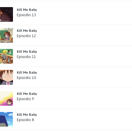
Kill Me Baby
Episodio 13
Kill Me Baby
Episodio 12
Kill Me Baby
Episodio 11
Kill Me Baby
Episodio 10
Kill Me Baby
Episodio 9
Kill Me Baby
Episodio 8