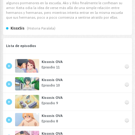
algunos pormenores en la escuela, Ako y Riko finalmente le confiesan su
amor. Keita odia la idea de verse más allá de una simple relación entre
hermanos y hermanas, pero mientras intenta entrar en la misma escuela
que sus hermanas, poco a poco comienza a sentirse atraído por ellas.
KissxSis
(Historia Paralela)
Lista de episodios
Kissxsis OVA
Episodio 11
Kissxsis OVA
Episodio 10
Kissxsis OVA
Episodio 9
Kissxsis OVA
Episodio 8
Kissxsis OVA