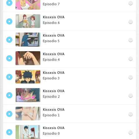
Episodio 7
Kissxsis OVA
Episodio 6
Kissxsis OVA
Episodio 5
Kissxsis OVA
Episodio 4
Kissxsis OVA
Episodio 3
Kissxsis OVA
Episodio 2
Kissxsis OVA
Episodio 1
Kissxsis OVA
Episodio 0