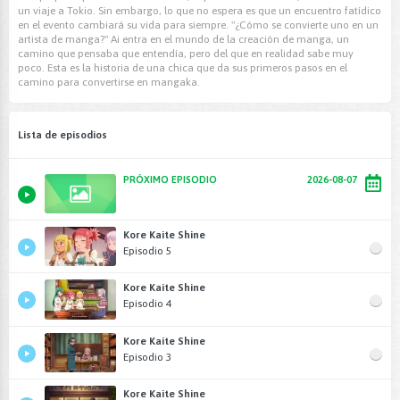
un viaje a Tokio. Sin embargo, lo que no espera es que un encuentro fatídico
en el evento cambiará su vida para siempre. "¿Cómo se convierte uno en un
artista de manga?" Ai entra en el mundo de la creación de manga, un
camino que pensaba que entendía, pero del que en realidad sabe muy
poco. Esta es la historia de una chica que da sus primeros pasos en el
camino para convertirse en mangaka.
Lista de episodios
PRÓXIMO EPISODIO
2026-08-07
Kore Kaite Shine
Episodio 5
Kore Kaite Shine
Episodio 4
Kore Kaite Shine
Episodio 3
Kore Kaite Shine