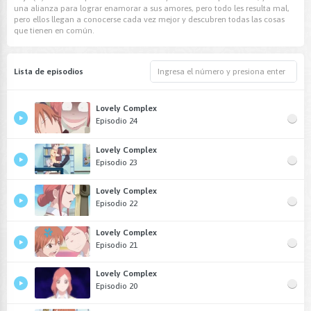
una alianza para lograr enamorar a sus amores, pero todo les resulta mal,
pero ellos llegan a conocerse cada vez mejor y descubren todas las cosas
que tienen en común.
Lista de episodios
Lovely Complex
Episodio 24
Lovely Complex
Episodio 23
Lovely Complex
Episodio 22
Lovely Complex
Episodio 21
Lovely Complex
Episodio 20