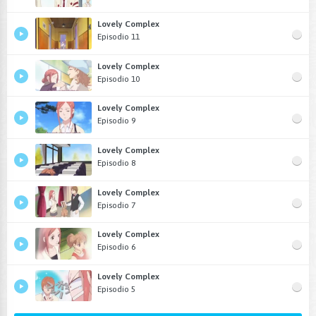
Lovely Complex
Episodio 11
Lovely Complex
Episodio 10
Lovely Complex
Episodio 9
Lovely Complex
Episodio 8
Lovely Complex
Episodio 7
Lovely Complex
Episodio 6
Lovely Complex
Episodio 5