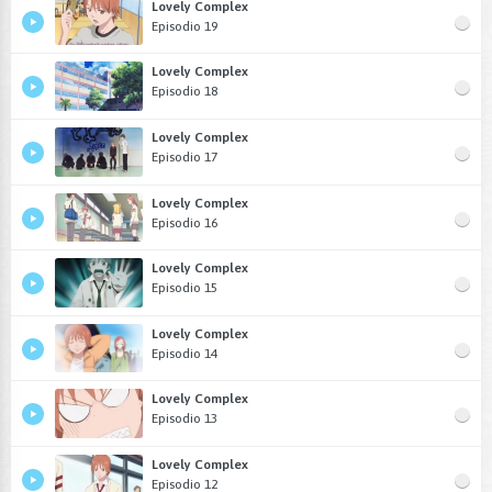
Lovely Complex
Episodio 19
Lovely Complex
Episodio 18
Lovely Complex
Episodio 17
Lovely Complex
Episodio 16
Lovely Complex
Episodio 15
Lovely Complex
Episodio 14
Lovely Complex
Episodio 13
Lovely Complex
Episodio 12