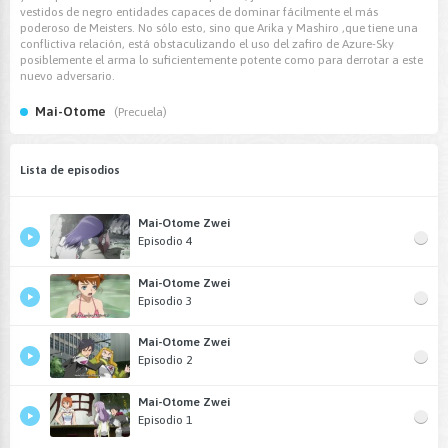
vestidos de negro entidades capaces de dominar fácilmente el más
poderoso de Meisters. No sólo esto, sino que Arika y Mashiro ,que tiene una
conflictiva relación, está obstaculizando el uso del zafiro de Azure-Sky
posiblemente el arma lo suficientemente potente como para derrotar a este
nuevo adversario.
Mai-Otome
(Precuela)
Lista de episodios
Mai-Otome Zwei
Episodio 4
Mai-Otome Zwei
Episodio 3
Mai-Otome Zwei
Episodio 2
Mai-Otome Zwei
Episodio 1