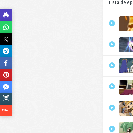
Lista de ep