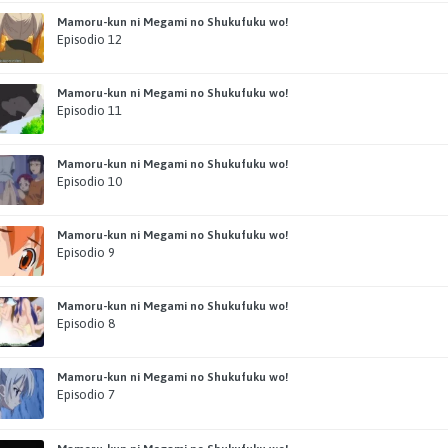
Mamoru-kun ni Megami no Shukufuku wo!
Episodio 12
Mamoru-kun ni Megami no Shukufuku wo!
Episodio 11
Mamoru-kun ni Megami no Shukufuku wo!
Episodio 10
Mamoru-kun ni Megami no Shukufuku wo!
Episodio 9
Mamoru-kun ni Megami no Shukufuku wo!
Episodio 8
Mamoru-kun ni Megami no Shukufuku wo!
Episodio 7