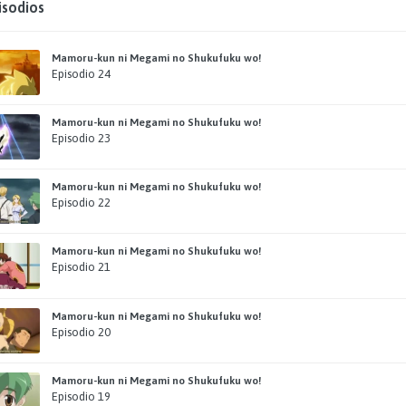
isodios
Mamoru-kun ni Megami no Shukufuku wo!
Episodio 24
Mamoru-kun ni Megami no Shukufuku wo!
Episodio 23
Mamoru-kun ni Megami no Shukufuku wo!
Episodio 22
Mamoru-kun ni Megami no Shukufuku wo!
Episodio 21
Mamoru-kun ni Megami no Shukufuku wo!
Episodio 20
Mamoru-kun ni Megami no Shukufuku wo!
Episodio 19