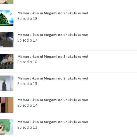
Mamoru-kun ni Megami no Shukufuku wo!
Episodio 18
Mamoru-kun ni Megami no Shukufuku wo!
Episodio 17
Mamoru-kun ni Megami no Shukufuku wo!
Episodio 16
Mamoru-kun ni Megami no Shukufuku wo!
Episodio 15
Mamoru-kun ni Megami no Shukufuku wo!
Episodio 14
Mamoru-kun ni Megami no Shukufuku wo!
Episodio 13