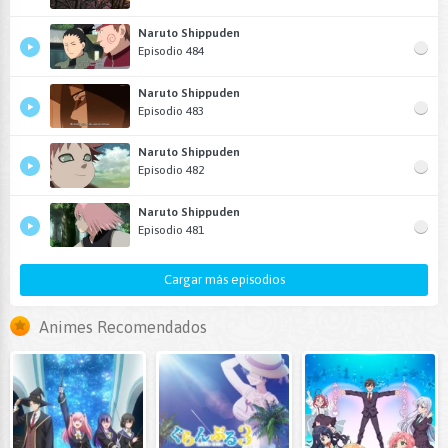
Naruto Shippuden
Episodio 484
Naruto Shippuden
Episodio 483
Naruto Shippuden
Episodio 482
Naruto Shippuden
Episodio 481
Cargar más episodios
Animes Recomendados