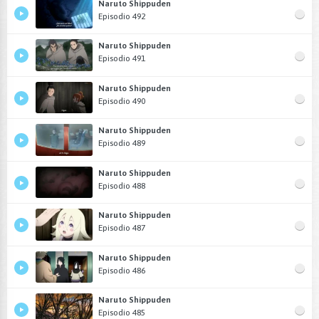
Naruto Shippuden
Episodio 492
Naruto Shippuden
Episodio 491
Naruto Shippuden
Episodio 490
Naruto Shippuden
Episodio 489
Naruto Shippuden
Episodio 488
Naruto Shippuden
Episodio 487
Naruto Shippuden
Episodio 486
Naruto Shippuden
Episodio 485