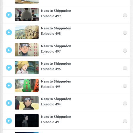
Naruto Shippuden
Episodio 499
Naruto Shippuden
Episodio 498
Naruto Shippuden
Episodio 497
Naruto Shippuden
Episodio 496
Naruto Shippuden
Episodio 495
Naruto Shippuden
Episodio 494
Naruto Shippuden
Episodio 493