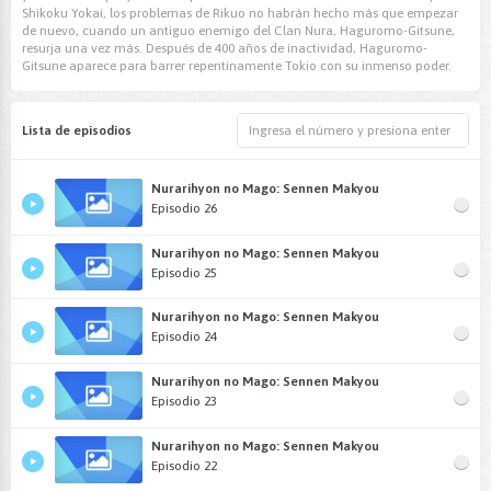
Shikoku Yokai, los problemas de Rikuo no habrán hecho más que empezar
de nuevo, cuando un antiguo enemigo del Clan Nura, Haguromo-Gitsune,
resurja una vez más. Después de 400 años de inactividad, Haguromo-
Gitsune aparece para barrer repentinamente Tokio con su inmenso poder.
Lista de episodios
Nurarihyon no Mago: Sennen Makyou
Episodio 26
Nurarihyon no Mago: Sennen Makyou
Episodio 25
Nurarihyon no Mago: Sennen Makyou
Episodio 24
Nurarihyon no Mago: Sennen Makyou
Episodio 23
Nurarihyon no Mago: Sennen Makyou
Episodio 22