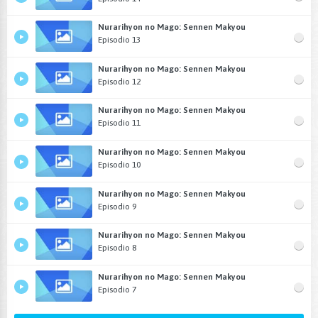
Nurarihyon no Mago: Sennen Makyou
Episodio 13
Nurarihyon no Mago: Sennen Makyou
Episodio 12
Nurarihyon no Mago: Sennen Makyou
Episodio 11
Nurarihyon no Mago: Sennen Makyou
Episodio 10
Nurarihyon no Mago: Sennen Makyou
Episodio 9
Nurarihyon no Mago: Sennen Makyou
Episodio 8
Nurarihyon no Mago: Sennen Makyou
Episodio 7