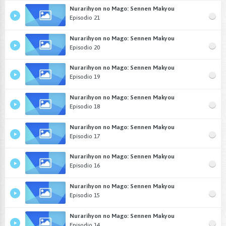
Nurarihyon no Mago: Sennen Makyou
Episodio 21
Nurarihyon no Mago: Sennen Makyou
Episodio 20
Nurarihyon no Mago: Sennen Makyou
Episodio 19
Nurarihyon no Mago: Sennen Makyou
Episodio 18
Nurarihyon no Mago: Sennen Makyou
Episodio 17
Nurarihyon no Mago: Sennen Makyou
Episodio 16
Nurarihyon no Mago: Sennen Makyou
Episodio 15
Nurarihyon no Mago: Sennen Makyou
Episodio 14