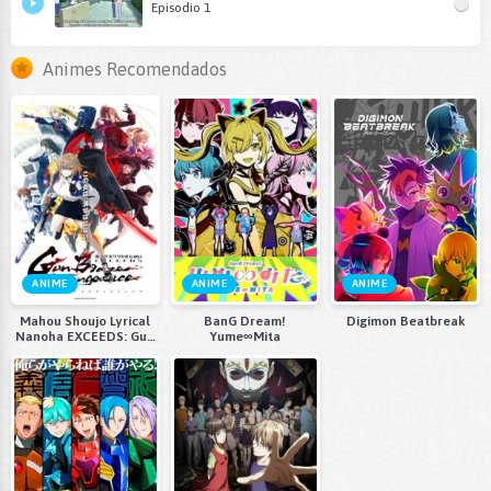
Episodio 1
Animes Recomendados
ANIME
ANIME
ANIME
Mahou Shoujo Lyrical
BanG Dream!
Digimon Beatbreak
Nanoha EXCEEDS: Gun
Yume∞Mita
Blaze Vengeance