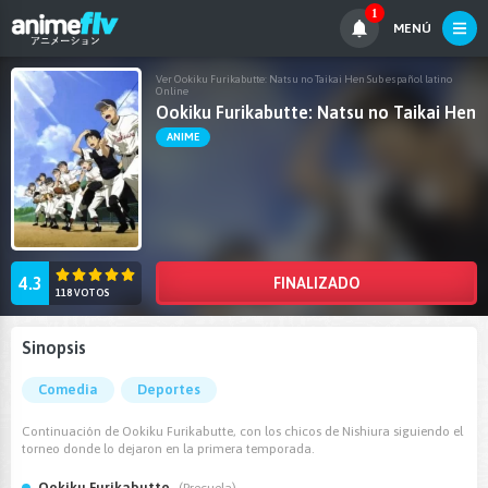
1
MENÚ
Ver Ookiku Furikabutte: Natsu no Taikai Hen Sub español latino
Online
Ookiku Furikabutte: Natsu no Taikai Hen
ANIME
4.3
FINALIZADO
118 VOTOS
Sinopsis
Comedia
Deportes
Continuación de Ookiku Furikabutte, con los chicos de Nishiura siguiendo el
torneo donde lo dejaron en la primera temporada.
Ookiku Furikabutte