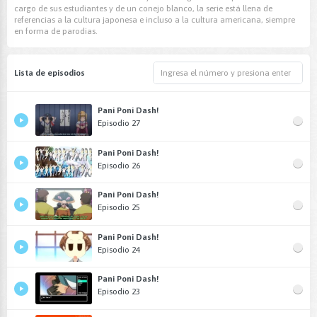
cargo de sus estudiantes y de un conejo blanco, la serie está llena de
referencias a la cultura japonesa e incluso a la cultura americana, siempre
en forma de parodias.
Lista de episodios
Pani Poni Dash!
Episodio 27
Pani Poni Dash!
Episodio 26
Pani Poni Dash!
Episodio 25
Pani Poni Dash!
Episodio 24
Pani Poni Dash!
Episodio 23