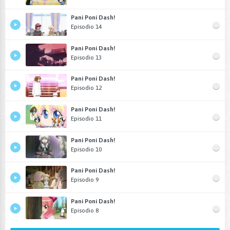
Pani Poni Dash!
Episodio 14
Pani Poni Dash!
Episodio 13
Pani Poni Dash!
Episodio 12
Pani Poni Dash!
Episodio 11
Pani Poni Dash!
Episodio 10
Pani Poni Dash!
Episodio 9
Pani Poni Dash!
Episodio 8