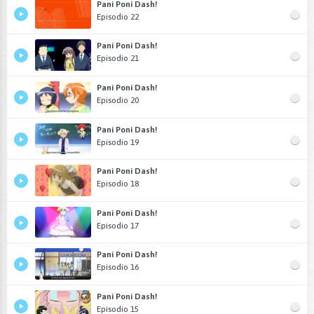
Pani Poni Dash!
Episodio 22
Pani Poni Dash!
Episodio 21
Pani Poni Dash!
Episodio 20
Pani Poni Dash!
Episodio 19
Pani Poni Dash!
Episodio 18
Pani Poni Dash!
Episodio 17
Pani Poni Dash!
Episodio 16
Pani Poni Dash!
Episodio 15