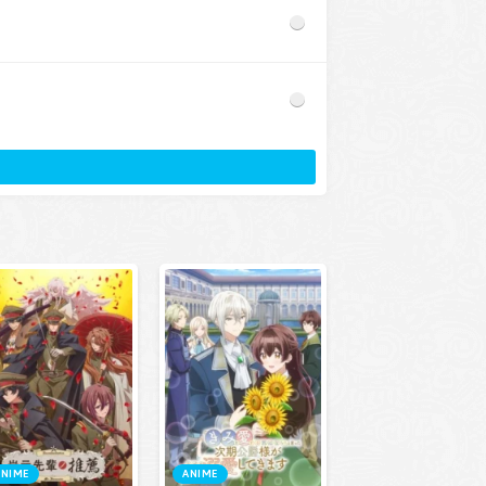
ANIME
ANIME