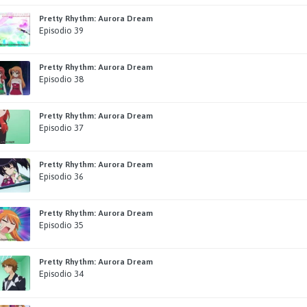
Pretty Rhythm: Aurora Dream
Episodio 39
Pretty Rhythm: Aurora Dream
Episodio 38
Pretty Rhythm: Aurora Dream
Episodio 37
Pretty Rhythm: Aurora Dream
Episodio 36
Pretty Rhythm: Aurora Dream
Episodio 35
Pretty Rhythm: Aurora Dream
Episodio 34