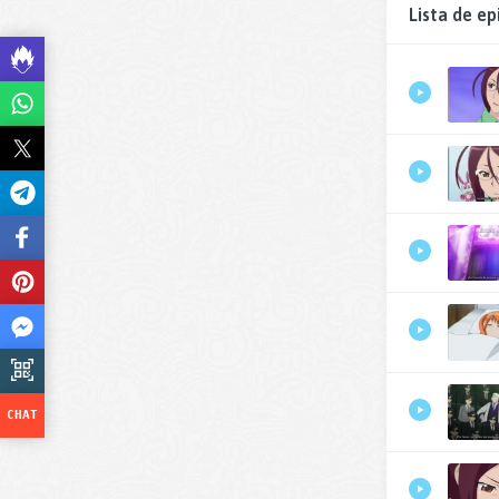
Lista de ep