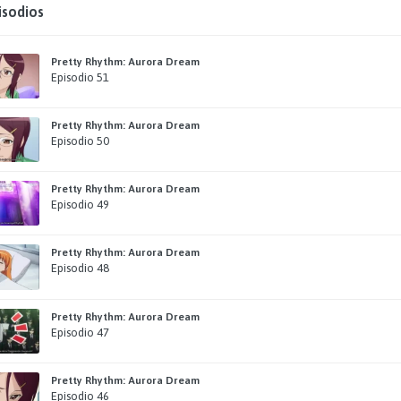
isodios
Pretty Rhythm: Aurora Dream
Episodio 51
Pretty Rhythm: Aurora Dream
Episodio 50
Pretty Rhythm: Aurora Dream
Episodio 49
Pretty Rhythm: Aurora Dream
Episodio 48
Pretty Rhythm: Aurora Dream
Episodio 47
Pretty Rhythm: Aurora Dream
Episodio 46