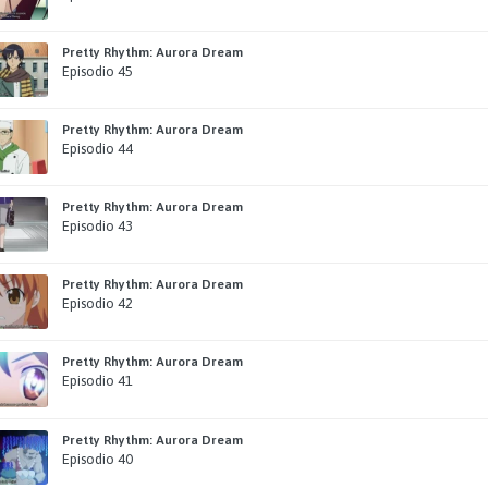
Pretty Rhythm: Aurora Dream
Episodio 45
Pretty Rhythm: Aurora Dream
Episodio 44
Pretty Rhythm: Aurora Dream
Episodio 43
Pretty Rhythm: Aurora Dream
Episodio 42
Pretty Rhythm: Aurora Dream
Episodio 41
Pretty Rhythm: Aurora Dream
Episodio 40