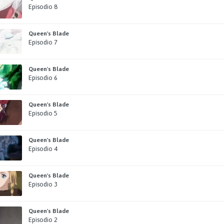
Episodio 8
Queen's Blade
Episodio 7
Queen's Blade
Episodio 6
Queen's Blade
Episodio 5
Queen's Blade
Episodio 4
Queen's Blade
Episodio 3
Queen's Blade
Episodio 2