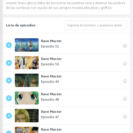
master (haru glory) debe de encontrar las piedras rave y destruir las piedras
de las sombras con ayuda de sus amigos musika,elie,plue y griffon.
Lista de episodios
Rave Master
Episodio 51
Rave Master
Episodio 50
Rave Master
Episodio 49
Rave Master
Episodio 48
Rave Master
Episodio 47
Rave Master