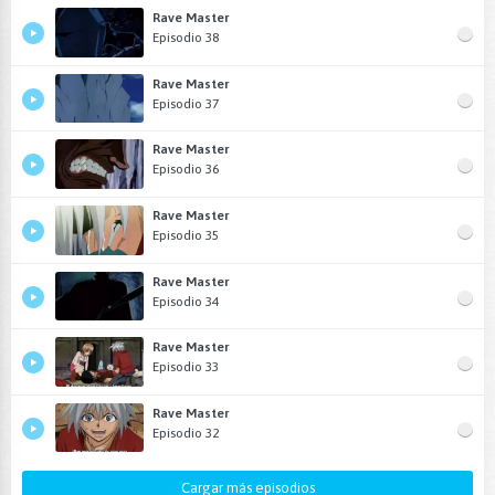
Rave Master
Episodio 38
Rave Master
Episodio 37
Rave Master
Episodio 36
Rave Master
Episodio 35
Rave Master
Episodio 34
Rave Master
Episodio 33
Rave Master
Episodio 32
Cargar más episodios