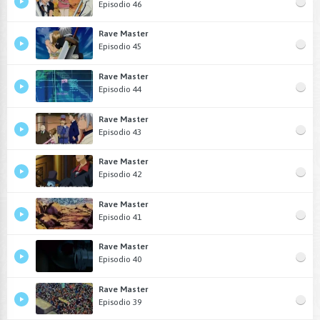
Episodio 46
Rave Master
Episodio 45
Rave Master
Episodio 44
Rave Master
Episodio 43
Rave Master
Episodio 42
Rave Master
Episodio 41
Rave Master
Episodio 40
Rave Master
Episodio 39