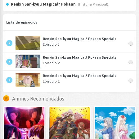
Renkin San-kyuu Magical? Pokaan
(Historia Principal)
Lista de episodios
Renkin San-kyuu Magical? Pokaan Specials
Episodio 3
Renkin San-kyuu Magical? Pokaan Specials
Episodio 2
Renkin San-kyuu Magical? Pokaan Specials
Episodio 1
Animes Recomendados