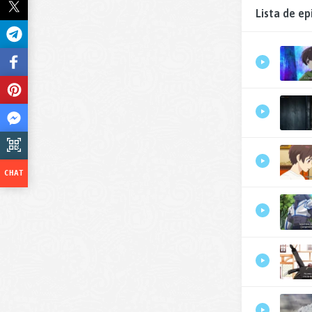
Lista de ep