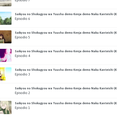
Episodio 7
Saikyou no Shokugyou wa Yuusha demo Kenja demo Naku Kanteishi (Kar
Episodio 6
Saikyou no Shokugyou wa Yuusha demo Kenja demo Naku Kanteishi (Kar
Episodio 5
Saikyou no Shokugyou wa Yuusha demo Kenja demo Naku Kanteishi (Kar
Episodio 4
Saikyou no Shokugyou wa Yuusha demo Kenja demo Naku Kanteishi (Kar
Episodio 3
Saikyou no Shokugyou wa Yuusha demo Kenja demo Naku Kanteishi (Kar
Episodio 2
Saikyou no Shokugyou wa Yuusha demo Kenja demo Naku Kanteishi (Kar
Episodio 1