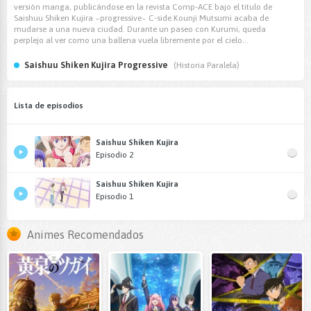
versión manga, publicándose en la revista Comp-ACE bajo el titulo de
Saishuu Shiken Kujira ~progressive~ C-side.Kounji Mutsumi acaba de
mudarse a una nueva ciudad. Durante un paseo con Kurumi, queda
perplejo al ver como una ballena vuela libremente por el cielo…
Saishuu Shiken Kujira Progressive
(Historia Paralela)
Lista de episodios
Saishuu Shiken Kujira
Episodio 2
Saishuu Shiken Kujira
Episodio 1
Animes Recomendados