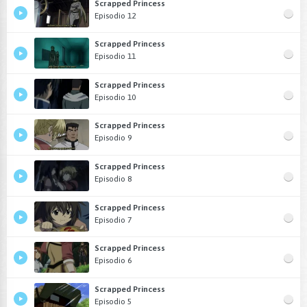
Scrapped Princess
Episodio 12
Scrapped Princess
Episodio 11
Scrapped Princess
Episodio 10
Scrapped Princess
Episodio 9
Scrapped Princess
Episodio 8
Scrapped Princess
Episodio 7
Scrapped Princess
Episodio 6
Scrapped Princess
Episodio 5