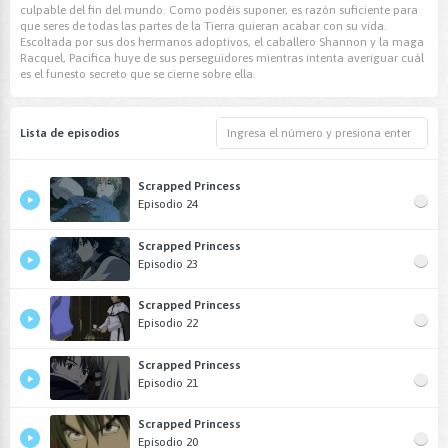
culpable del fin del mundo. Como podéis suponer, es razón suficiente para
que seres de todas las partes de la Tierra quieran acabar con su vida.
Escoltada por sus dos hermanos adoptivos, el caballero Shannon y la maga
Racquel, Pacifica huye de sus perseguidores mientras intenta averiguar cuál
es el funesto secreto que se cierne sobre ella.
Lista de episodios
Scrapped Princess
Episodio 24
Scrapped Princess
Episodio 23
Scrapped Princess
Episodio 22
Scrapped Princess
Episodio 21
Scrapped Princess
Episodio 20