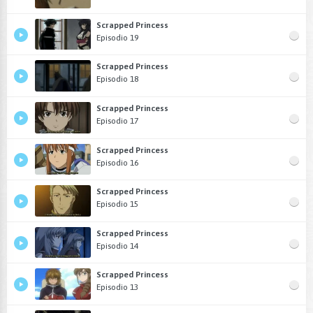
Scrapped Princess
Episodio 19
Scrapped Princess
Episodio 18
Scrapped Princess
Episodio 17
Scrapped Princess
Episodio 16
Scrapped Princess
Episodio 15
Scrapped Princess
Episodio 14
Scrapped Princess
Episodio 13