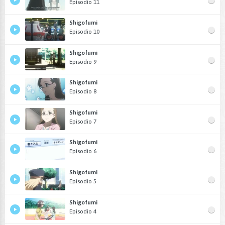
Episodio 11
Shigofumi
Episodio 10
Shigofumi
Episodio 9
Shigofumi
Episodio 8
Shigofumi
Episodio 7
Shigofumi
Episodio 6
Shigofumi
Episodio 5
Shigofumi
Episodio 4