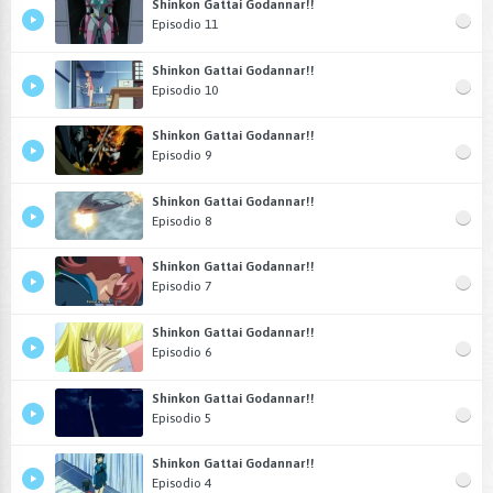
Shinkon Gattai Godannar!!
Episodio 11
Shinkon Gattai Godannar!!
Episodio 10
Shinkon Gattai Godannar!!
Episodio 9
Shinkon Gattai Godannar!!
Episodio 8
Shinkon Gattai Godannar!!
Episodio 7
Shinkon Gattai Godannar!!
Episodio 6
Shinkon Gattai Godannar!!
Episodio 5
Shinkon Gattai Godannar!!
Episodio 4