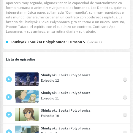
aparecen muy seguido, algunos tienen la capacidad de materializarse en
forma humana o animal y vivir junto a los humanos. Los Dantistas, quienes
interpretan música especial llamada "Commandia”, son muy respetados en
este mundo. Generalmente tienen un contrato con poderosos espíritus. La
historia de Shinkyoku Sokai Polyphonica gira en torno a un nuevo Dantista,
Phoron Tatara, el espíritu con el cual hizo un contrato, Corticarte Apa
Lagranges, y sus amigos, en su rutina diaria y su trabajo.
Shinkyoku Soukai Polyphonica: Crimson S
(Secuela)
Lista de episodios
Shinkyoku Soukai Polyphonica
Episodio 12
Shinkyoku Soukai Polyphonica
Episodio 11
Shinkyoku Soukai Polyphonica
Episodio 10
Shinkyoku Soukai Polyphonica