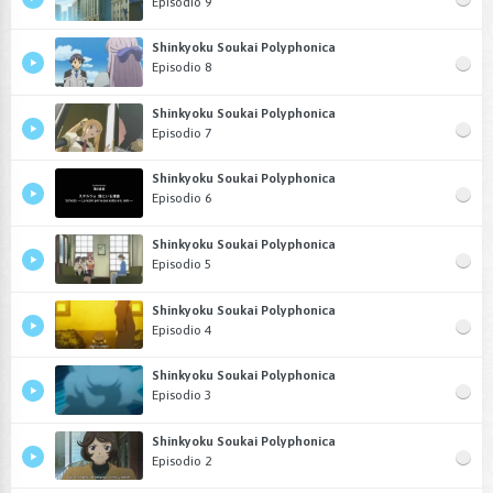
Episodio 9
Shinkyoku Soukai Polyphonica
Episodio 8
Shinkyoku Soukai Polyphonica
Episodio 7
Shinkyoku Soukai Polyphonica
Episodio 6
Shinkyoku Soukai Polyphonica
Episodio 5
Shinkyoku Soukai Polyphonica
Episodio 4
Shinkyoku Soukai Polyphonica
Episodio 3
Shinkyoku Soukai Polyphonica
Episodio 2