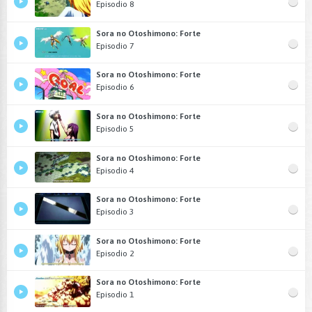
Episodio 8
Sora no Otoshimono: Forte
Episodio 7
Sora no Otoshimono: Forte
Episodio 6
Sora no Otoshimono: Forte
Episodio 5
Sora no Otoshimono: Forte
Episodio 4
Sora no Otoshimono: Forte
Episodio 3
Sora no Otoshimono: Forte
Episodio 2
Sora no Otoshimono: Forte
Episodio 1