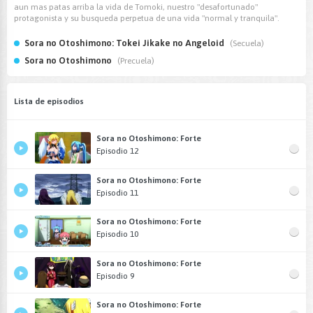
aun mas patas arriba la vida de Tomoki, nuestro "desafortunado"
protagonista y su busqueda perpetua de una vida "normal y tranquila".
Sora no Otoshimono: Tokei Jikake no Angeloid
(Secuela)
Sora no Otoshimono
(Precuela)
Lista de episodios
Sora no Otoshimono: Forte
Episodio 12
Sora no Otoshimono: Forte
Episodio 11
Sora no Otoshimono: Forte
Episodio 10
Sora no Otoshimono: Forte
Episodio 9
Sora no Otoshimono: Forte