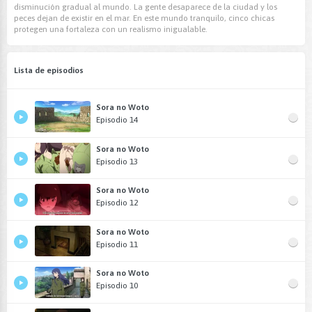
disminución gradual al mundo. La gente desaparece de la ciudad y los
peces dejan de existir en el mar. En este mundo tranquilo, cinco chicas
protegen una fortaleza con un realismo inigualable.
Lista de episodios
Sora no Woto
Episodio 14
Sora no Woto
Episodio 13
Sora no Woto
Episodio 12
Sora no Woto
Episodio 11
Sora no Woto
Episodio 10