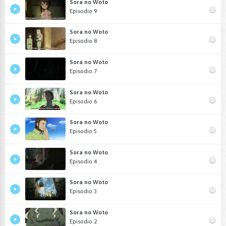
Sora no Woto
Episodio 9
Sora no Woto
Episodio 8
Sora no Woto
Episodio 7
Sora no Woto
Episodio 6
Sora no Woto
Episodio 5
Sora no Woto
Episodio 4
Sora no Woto
Episodio 3
Sora no Woto
Episodio 2