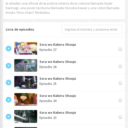
le añaden una oficial de la policia interna de la colonia llamada Itsuki
Kannagi, una joven taciturna llamada Honoka Kawai y una robot llamada
Imoko ?Imo-chan? Shishidou.
Lista de episodios
Sora wo Kakeru Shoujo
Episodio 27
Sora wo Kakeru Shoujo
Episodio 26
Sora wo Kakeru Shoujo
Episodio 25
Sora wo Kakeru Shoujo
Episodio 24
Sora wo Kakeru Shoujo
Episodio 23