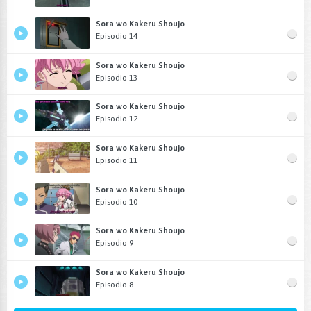
Sora wo Kakeru Shoujo
Episodio 14
Sora wo Kakeru Shoujo
Episodio 13
Sora wo Kakeru Shoujo
Episodio 12
Sora wo Kakeru Shoujo
Episodio 11
Sora wo Kakeru Shoujo
Episodio 10
Sora wo Kakeru Shoujo
Episodio 9
Sora wo Kakeru Shoujo
Episodio 8