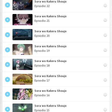
Sora wo Kakeru Shoujo
Episodio 22
Sora wo Kakeru Shoujo
Episodio 21
Sora wo Kakeru Shoujo
Episodio 20
Sora wo Kakeru Shoujo
Episodio 19
Sora wo Kakeru Shoujo
Episodio 18
Sora wo Kakeru Shoujo
Episodio 17
Sora wo Kakeru Shoujo
Episodio 16
Sora wo Kakeru Shoujo
Episodio 15