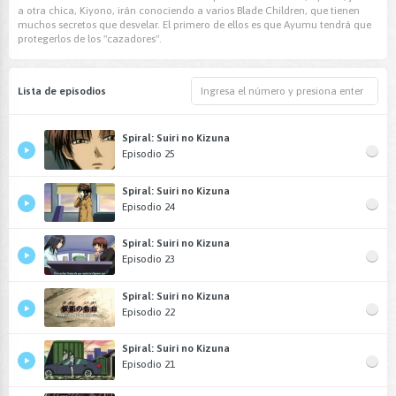
a otra chica, Kiyono, irán conociendo a varios Blade Children, que tienen
muchos secretos que desvelar. El primero de ellos es que Ayumu tendrá que
protegerlos de los "cazadores".
Lista de episodios
Spiral: Suiri no Kizuna
Episodio 25
Spiral: Suiri no Kizuna
Episodio 24
Spiral: Suiri no Kizuna
Episodio 23
Spiral: Suiri no Kizuna
Episodio 22
Spiral: Suiri no Kizuna
Episodio 21