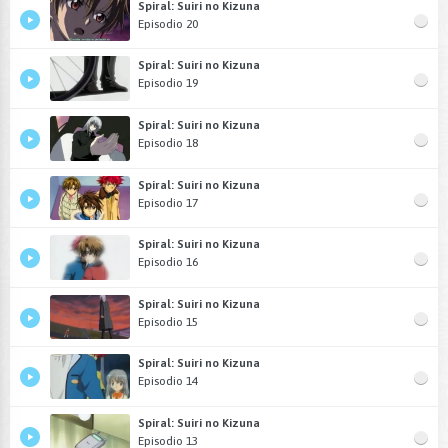
Spiral: Suiri no Kizuna
Episodio 20
Spiral: Suiri no Kizuna
Episodio 19
Spiral: Suiri no Kizuna
Episodio 18
Spiral: Suiri no Kizuna
Episodio 17
Spiral: Suiri no Kizuna
Episodio 16
Spiral: Suiri no Kizuna
Episodio 15
Spiral: Suiri no Kizuna
Episodio 14
Spiral: Suiri no Kizuna
Episodio 13