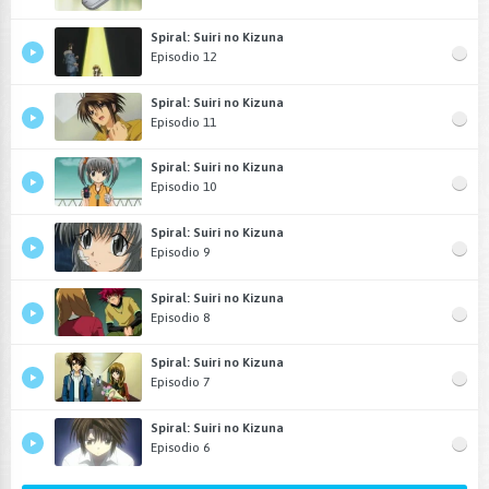
Spiral: Suiri no Kizuna
Episodio 12
Spiral: Suiri no Kizuna
Episodio 11
Spiral: Suiri no Kizuna
Episodio 10
Spiral: Suiri no Kizuna
Episodio 9
Spiral: Suiri no Kizuna
Episodio 8
Spiral: Suiri no Kizuna
Episodio 7
Spiral: Suiri no Kizuna
Episodio 6