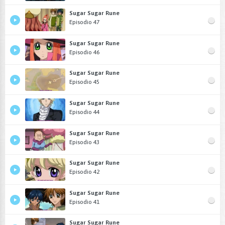
Sugar Sugar Rune
Episodio 47
Sugar Sugar Rune
Episodio 46
Sugar Sugar Rune
Episodio 45
Sugar Sugar Rune
Episodio 44
Sugar Sugar Rune
Episodio 43
Sugar Sugar Rune
Episodio 42
Sugar Sugar Rune
Episodio 41
Sugar Sugar Rune