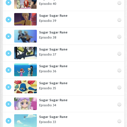
Episodio 40
Sugar Sugar Rune
Episodio 39
Sugar Sugar Rune
Episodio 38
Sugar Sugar Rune
Episodio 37
Sugar Sugar Rune
Episodio 36
Sugar Sugar Rune
Episodio 35
Sugar Sugar Rune
Episodio 34
Sugar Sugar Rune
Episodio 33