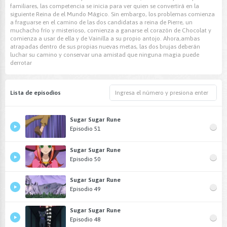
familiares, las competencia se inicia para ver quien se convertirá en la
siguiente Reina de el Mundo Mágico. Sin embargo, los problemas comienza
a fraguarse en el camino de las dos candidatas a reina de Pierre, un
muchacho frío y misterioso, comienza a ganarse el corazón de Chocolat y
comienza a usar de ella y de Vainilla a su propio antojo. Ahora,ambas
atrapadas dentro de sus propias nuevas metas, las dos brujas deberán
luchar su camino y conservar una amistad que ninguna magia puede
derrotar
Lista de episodios
Sugar Sugar Rune
Episodio 51
Sugar Sugar Rune
Episodio 50
Sugar Sugar Rune
Episodio 49
Sugar Sugar Rune
Episodio 48