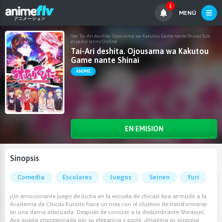
1
MENÚ
Ver Tai-Ari deshita. Ojousama wa Kakutou Game nante Shinai Sub
español latino Online
Tai-Ari deshita. Ojousama wa Kakutou
Game nante Shinai
ANIME
EN EMISION
Sinopsis
Comedia
Escolares
Juegos
Seinen
Yuri
¡Un emocionante juego de lucha en la escuela de chicas! Aya se mudó a la
Academia de Chicas Kuromi hace un mes con el objetivo de transformarse
en una dama adecuada. Después de conocer a la deslumbrante Shirayuri,
Aya queda impresionada por su elegancia y porte. ¡Imagina su sorpresa